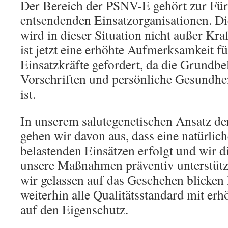
Der Bereich der PSNV-E gehört zur Fürs
entsendenden Einsatzorganisationen. Di
wird in dieser Situation nicht außer Kra
ist jetzt eine erhöhte Aufmerksamkeit f
Einsatzkräfte gefordert, da die Grundbe
Vorschriften und persönliche Gesundhei
ist.
In unserem salutegenetischen Ansatz de
gehen wir davon aus, dass eine natürlic
belastenden Einsätzen erfolgt und wir d
unsere Maßnahmen präventiv unterstütze
wir gelassen auf das Geschehen blicken
weiterhin alle Qualitätsstandard mit e
auf den Eigenschutz.