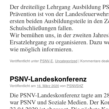
Der dreiteilige Lehrgang Ausbildung 
Prävention ist von der Landesfeuerwehrs
ersten beiden Ausbildungsteile in den Z
Schulschließungen fallen.
Wir bemühen uns, in der zweiten Jahres
Ersatzlehrgang zu organisieren. Dazu w
wie möglich informieren.
Veröffentlicht unter
PSNV-E
,
Uncategorized
|
Kommentare deakti
PSNV-Landeskonferenz
Veröffentlicht am
16. März 2020
von
PSNVSHZ
Die PSNV-Landeskonferenz tagte am 2
war PSNV und Soziale Medien. Der Ko