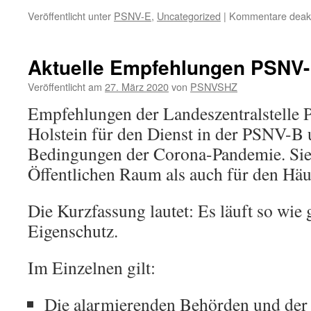
Veröffentlicht unter
PSNV-E
,
Uncategorized
|
Kommentare deakti
Aktuelle Empfehlungen PSNV
Veröffentlicht am
27. März 2020
von
PSNVSHZ
Empfehlungen der Landeszentralstelle
Holstein für den Dienst in der PSNV-B 
Bedingungen der Corona-Pandemie. Sie 
Öffentlichen Raum als auch für den Häu
Die Kurzfassung lautet: Es läuft so wie 
Eigenschutz.
Im Einzelnen gilt:
Die alarmierenden Behörden und der 