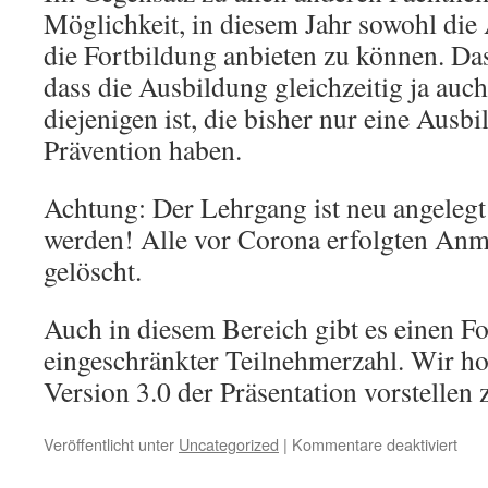
Möglichkeit, in diesem Jahr sowohl die
die Fortbildung anbieten zu können. Das
dass die Ausbildung gleichzeitig ja auch
diejenigen ist, die bisher nur eine Ausb
Prävention haben.
Achtung: Der Lehrgang ist neu angeleg
werden! Alle vor Corona erfolgten An
gelöscht.
Auch in diesem Bereich gibt es einen F
eingeschränkter Teilnehmerzahl. Wir ho
Version 3.0 der Präsentation vorstellen
für
Veröffentlicht unter
Uncategorized
|
Kommentare deaktiviert
Pri
Präv