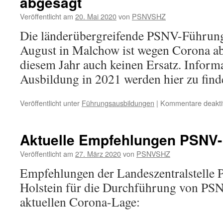
abgesagt
Veröffentlicht am
20. Mai 2020
von
PSNVSHZ
Die länderübergreifende PSNV-Führun
August in Malchow ist wegen Corona abg
diesem Jahr auch keinen Ersatz. Inform
Ausbildung in 2021 werden hier zu find
Veröffentlicht unter
Führungsausbildungen
|
Kommentare deaktiv
Aktuelle Empfehlungen PSNV
Veröffentlicht am
27. März 2020
von
PSNVSHZ
Empfehlungen der Landeszentralstelle
Holstein für die Durchführung von PS
aktuellen Corona-Lage: