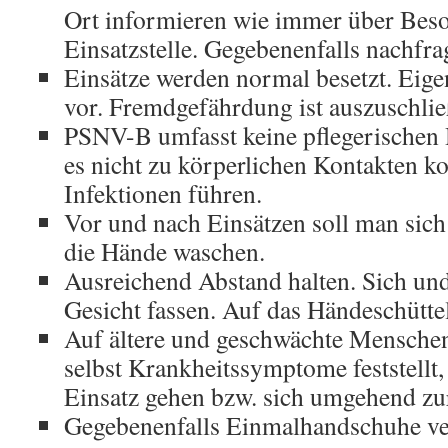
Ort informieren wie immer über Beso
Einsatzstelle. Gegebenenfalls nachfra
Einsätze werden normal besetzt. Eig
vor. Fremdgefährdung ist auszuschlie
PSNV-B umfasst keine pflegerischen 
es nicht zu körperlichen Kontakten 
Infektionen führen.
Vor und nach Einsätzen soll man sich
die Hände waschen.
Ausreichend Abstand halten. Sich und
Gesicht fassen. Auf das Händeschüttel
Auf ältere und geschwächte Menschen
selbst Krankheitssymptome feststellt, 
Einsatz gehen bzw. sich umgehend zu
Gegebenenfalls Einmalhandschuhe v