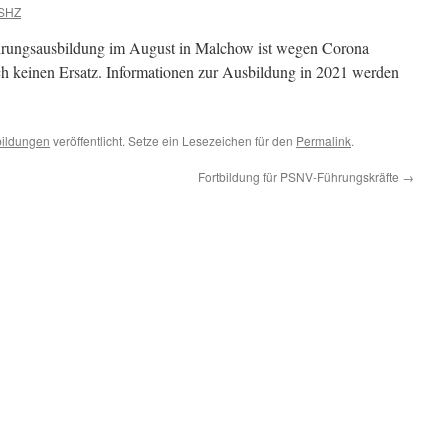
SHZ
rungsausbildung im August in Malchow ist wegen Corona
uch keinen Ersatz. Informationen zur Ausbildung in 2021 werden
ildungen
veröffentlicht. Setze ein Lesezeichen für den
Permalink
.
Fortbildung für PSNV-Führungskräfte
→