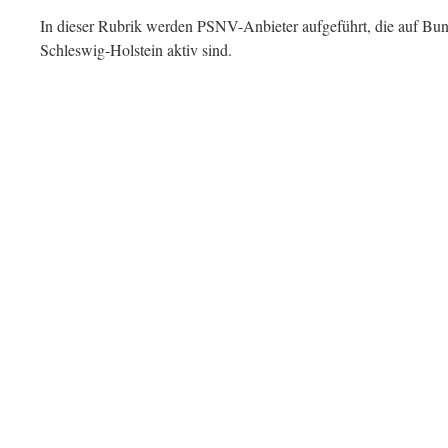
In dieser Rubrik werden PSNV-Anbieter aufgeführt, die auf Bun
Schleswig-Holstein aktiv sind.