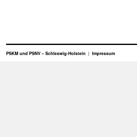
PSKM und PSNV – Schleswig-Holstein
Impressum