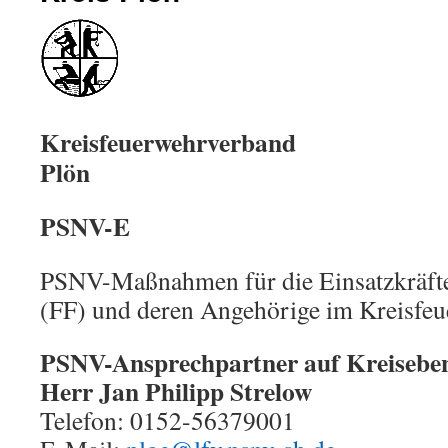
Kreisfeuerwehrverband
Plön
PSNV-E
PSNV-Maßnahmen für die Einsatzkräft
(FF) und deren Angehörige im Kreisfe
PSNV-Ansprechpartner auf Kreisebe
Herr Jan Philipp Strelow
Telefon: 0152-56379001